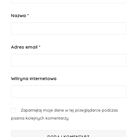
Nazwa
*
Adres email
*
Witryna internetowa
Zapamiętaj moje dane w tej przeglądarce podczas
pisania kolejnych komentarzy.