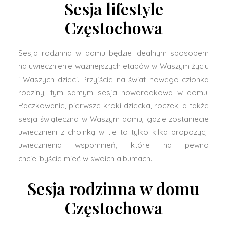
Sesja lifestyle
Częstochowa
Sesja rodzinna w domu będzie idealnym sposobem
na uwiecznienie ważniejszych etapów w Waszym życiu
i Waszych dzieci. Przyjście na świat nowego członka
rodziny, tym samym sesja noworodkowa w domu.
Raczkowanie, pierwsze kroki dziecka, roczek, a także
sesja świąteczna w Waszym domu, gdzie zostaniecie
uwiecznieni z choinką w tle to tylko kilka propozycji
uwiecznienia wspomnień, które na pewno
chcielibyście mieć w swoich albumach.
Sesja rodzinna w domu
Częstochowa