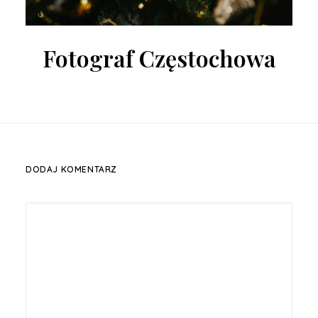
Fotograf Częstochowa
DODAJ KOMENTARZ