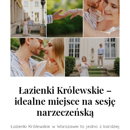
Łazienki Królewskie –
idealne miejsce na sesję
narzeczeńską
Łazienki Królewskie
w
Warszawie
to jedno z bardziej